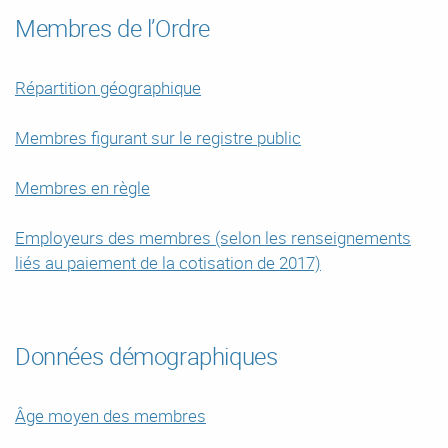
Membres de l’Ordre
Répartition géographique
Membres figurant sur le registre public
Membres en règle
Employeurs des membres (selon les renseignements
liés au paiement de la cotisation de 2017)
Données démographiques
Âge moyen des membres