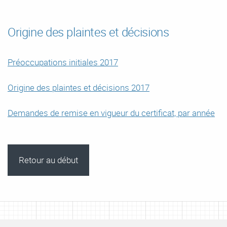
Origine des plaintes et décisions
Préoccupations initiales 2017
Origine des plaintes et décisions 2017
Demandes de remise en vigueur du certificat, par année
Retour au début