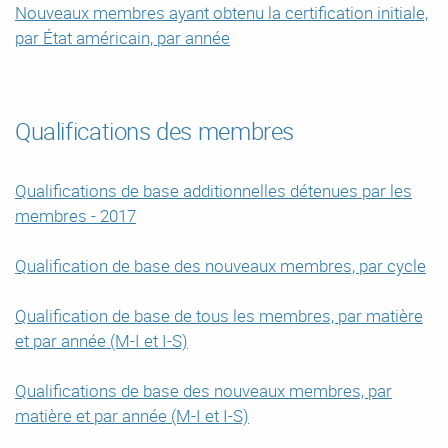
Nouveaux membres ayant obtenu la certification initiale,
par État américain, par année
Qualifications des membres
Qualifications de base additionnelles détenues par les
membres - 2017
Qualification de base des nouveaux membres, par cycle
Qualification de base de tous les membres, par matière
et par année (M-I et I-S)
Qualifications de base des nouveaux membres, par
matière et par année (M-I et I-S)