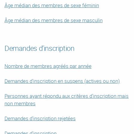
Âge médian des membres de sexe féminin
Âge médian des membres de sexe masculin
Demandes d’inscription
Nombre de membres agréés par année
Demandes d'inscription en suspens (actives ou non)
Personnes ayant répondu aux critères d'inscription mais
non membres
Demandes d'inscription rejetées
Demandes d'inscription