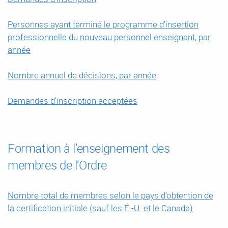
Personnes ayant terminé le programme d'insertion
professionnelle du nouveau personnel enseignant, par
année
Nombre annuel de décisions, par année
Demandes d'inscription acceptées
Formation à l’enseignement des
membres de l’Ordre
Nombre total de membres selon le pays d’obtention de
la certification initiale (sauf les É.-U. et le Canada)