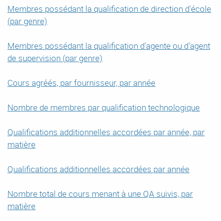
Membres possédant la qualification de direction d'école
(par genre)
Membres possédant la qualification d'agente ou d'agent
de supervision (par genre)
Cours agréés, par fournisseur, par année
Nombre de membres par qualification technologique
Qualifications additionnelles accordées par année, par
matière
Qualifications additionnelles accordées par année
Nombre total de cours menant à une QA suivis, par
matière