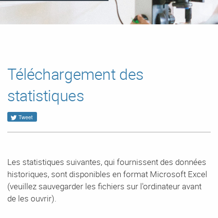
Téléchargement des
statistiques
Tweet
Les statistiques suivantes, qui fournissent des données
historiques, sont disponibles en format Microsoft Excel
(veuillez sauvegarder les fichiers sur l'ordinateur avant
de les ouvrir).