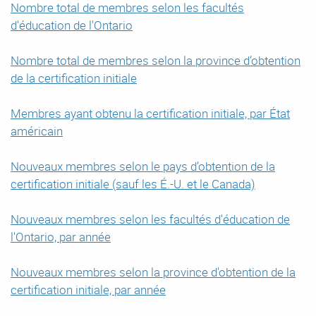
Nombre total de membres selon les facultés
d'éducation de l'Ontario
Nombre total de membres selon la province d’obtention
de la certification initiale
Membres ayant obtenu la certification initiale, par État
américain
Nouveaux membres selon le pays d’obtention de la
certification initiale (sauf les É.-U. et le Canada)
Nouveaux membres selon les facultés d'éducation de
l'Ontario, par année
Nouveaux membres selon la province d'obtention de la
certification initiale, par année