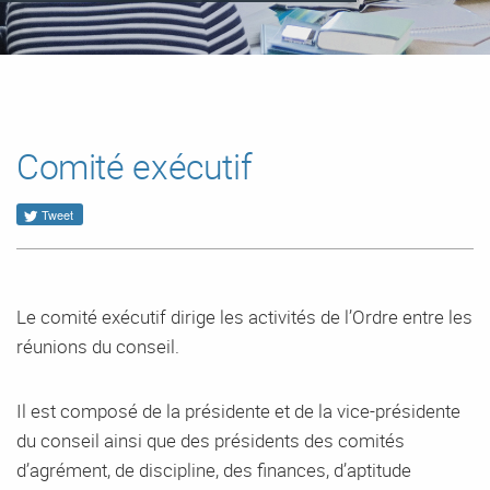
Comité exécutif
Tweet
Le comité exécutif dirige les activités de l’Ordre entre les
réunions du conseil.
Il est composé de la présidente et de la vice-présidente
du conseil ainsi que des présidents des comités
d’agrément, de discipline, des finances, d’aptitude