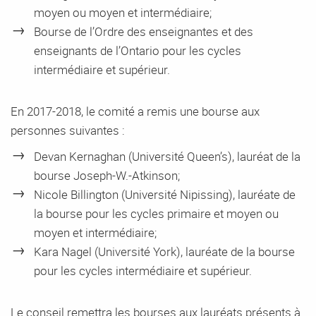
moyen ou moyen et intermédiaire;
Bourse de l’Ordre des enseignantes et des
enseignants de l’Ontario pour les cycles
intermédiaire et supérieur.
En 2017-2018, le comité a remis une bourse aux
personnes suivantes :
Devan Kernaghan (Université Queen’s), lauréat de la
bourse Joseph-W.-Atkinson;
Nicole Billington (Université Nipissing), lauréate de
la bourse pour les cycles primaire et moyen ou
moyen et intermédiaire;
Kara Nagel (Université York), lauréate de la bourse
pour les cycles intermédiaire et supérieur.
Le conseil remettra les bourses aux lauréats présents à