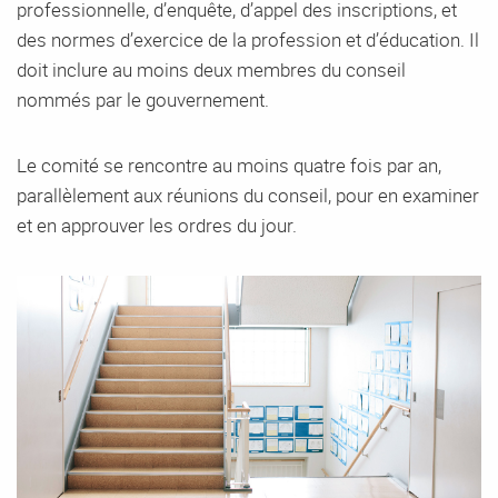
professionnelle, d’enquête, d’appel des inscriptions, et
des normes d’exercice de la profession et d’éducation. Il
doit inclure au moins deux membres du conseil
nommés par le gouvernement.
Le comité se rencontre au moins quatre fois par an,
parallèlement aux réunions du conseil, pour en examiner
et en approuver les ordres du jour.