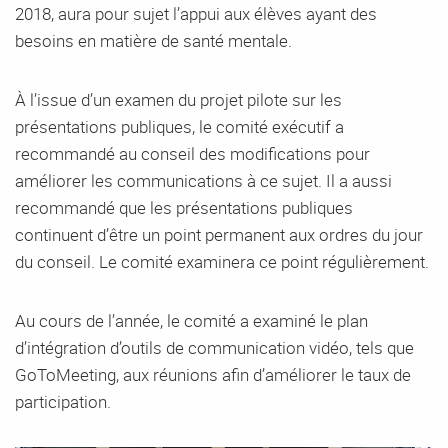
2018, aura pour sujet l’appui aux élèves ayant des
besoins en matière de santé mentale.
À l’issue d’un examen du projet pilote sur les
présentations publiques, le comité exécutif a
recommandé au conseil des modifications pour
améliorer les communications à ce sujet. Il a aussi
recommandé que les présentations publiques
continuent d’être un point permanent aux ordres du jour
du conseil. Le comité examinera ce point régulièrement.
Au cours de l’année, le comité a examiné le plan
d’intégration d’outils de communication vidéo, tels que
GoToMeeting, aux réunions afin d’améliorer le taux de
participation.