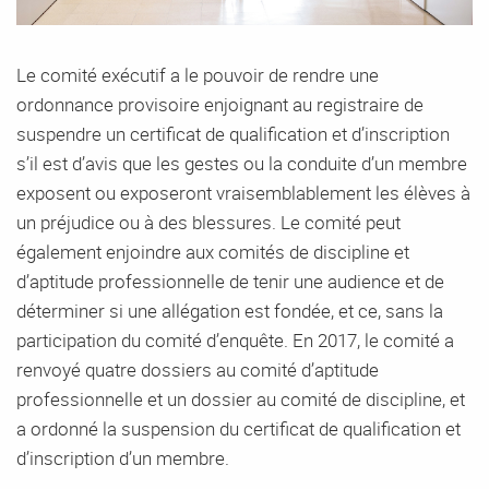
Le comité exécutif a le pouvoir de rendre une
ordonnance provisoire enjoignant au registraire de
suspendre un certificat de qualification et d’inscription
s’il est d’avis que les gestes ou la conduite d’un membre
exposent ou exposeront vraisemblablement les élèves à
un préjudice ou à des blessures. Le comité peut
également enjoindre aux comités de discipline et
d’aptitude professionnelle de tenir une audience et de
déterminer si une allégation est fondée, et ce, sans la
participation du comité d’enquête. En 2017, le comité a
renvoyé quatre dossiers au comité d’aptitude
professionnelle et un dossier au comité de discipline, et
a ordonné la suspension du certificat de qualification et
d’inscription d’un membre.