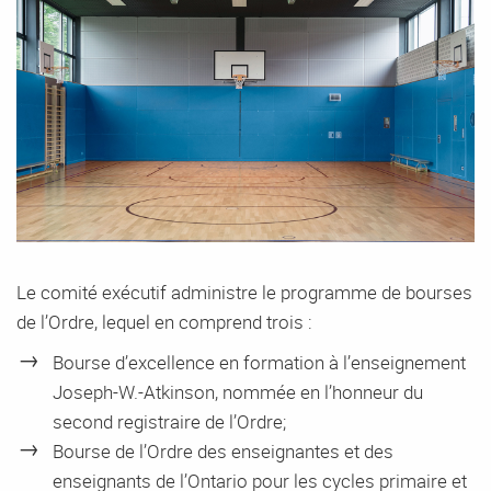
Le comité exécutif administre le programme de bourses
de l’Ordre, lequel en comprend trois :
Bourse d’excellence en formation à l’enseignement
Joseph-W.-Atkinson, nommée en l’honneur du
second registraire de l’Ordre;
Bourse de l’Ordre des enseignantes et des
enseignants de l’Ontario pour les cycles primaire et