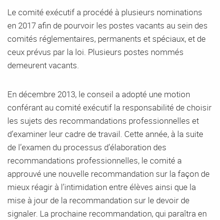
Le comité exécutif a procédé à plusieurs nominations
en 2017 afin de pourvoir les postes vacants au sein des
comités réglementaires, permanents et spéciaux, et de
ceux prévus par la loi. Plusieurs postes nommés
demeurent vacants.
En décembre 2013, le conseil a adopté une motion
conférant au comité exécutif la responsabilité de choisir
les sujets des recommandations professionnelles et
d’examiner leur cadre de travail. Cette année, à la suite
de l’examen du processus d’élaboration des
recommandations professionnelles, le comité a
approuvé une nouvelle recommandation sur la façon de
mieux réagir à l’intimidation entre élèves ainsi que la
mise à jour de la recommandation sur le devoir de
signaler. La prochaine recommandation, qui paraîtra en