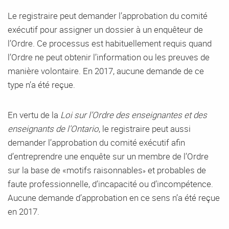
Le registraire peut demander l’approbation du comité
exécutif pour assigner un dossier à un enquêteur de
l’Ordre. Ce processus est habituellement requis quand
l’Ordre ne peut obtenir l’information ou les preuves de
manière volontaire. En 2017, aucune demande de ce
type n’a été reçue.
En vertu de la
Loi sur l’Ordre des enseignantes et des
enseignants de l’Ontario
, le registraire peut aussi
demander l’approbation du comité exécutif afin
d’entreprendre une enquête sur un membre de l’Ordre
sur la base de «motifs raisonnables
et probables de
»
faute professionnelle, d’incapacité ou d’incompétence.
Aucune demande d’approbation en ce sens n’a été reçue
en 2017.