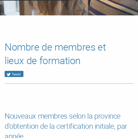
Nombre de membres et
lieux de formation
Tweet
Nouveaux membres selon la province
d'obtention de la certification initiale, par
année