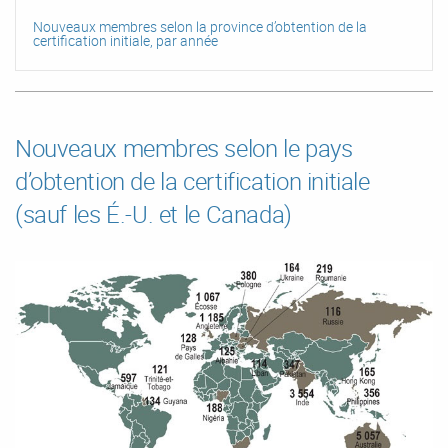
Nouveaux membres selon la province d’obtention de la
certification initiale, par année
Nouveaux membres selon le pays
d’obtention de la certification initiale
(sauf les É.-U. et le Canada)