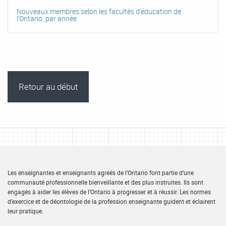
Nouveaux membres selon les facultés d’éducation de
l’Ontario, par année
Retour au début
Les enseignantes et enseignants agréés de l’Ontario font partie d’une
communauté professionnelle bienveillante et des plus instruites. Ils sont
engagés à aider les élèves de l’Ontario à progresser et à réussir. Les normes
d’exercice et de déontologie de la profession enseignante guident et éclairent
leur pratique.