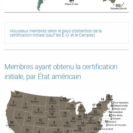
Nouveaux membres selon le pays d’obtention de la
certification initiale (sauf les É.-U. et le Canada)
Membres ayant obtenu la certification
initiale, par État américain