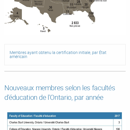
Membres ayant obtenu la certification initiale, par État
américain
Nouveaux membres selon les facultés
d'éducation de l'Ontario, par année