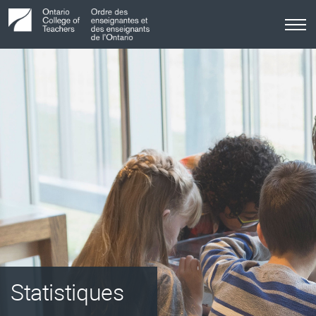
Tog
me
Statistiques