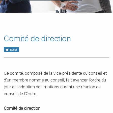
Comité de direction
Tweet
Ce comité, composé de la vice-présidente du conseil et
d’un membre nommé au conseil, fait avancer l’ordre du
jour et l’adoption des motions durant une réunion du
conseil de l’Ordre.
Comité de direction